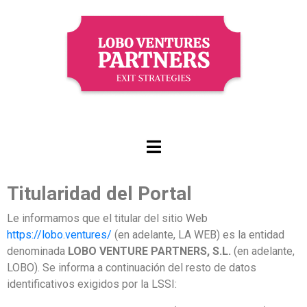
Titularidad del Portal
Le informamos que el titular del sitio Web
https://lobo.ventures/
(en adelante, LA WEB) es la entidad
denominada
LOBO VENTURE PARTNERS, S.L.
(en adelante,
LOBO). Se informa a continuación del resto de datos
identificativos exigidos por la LSSI: