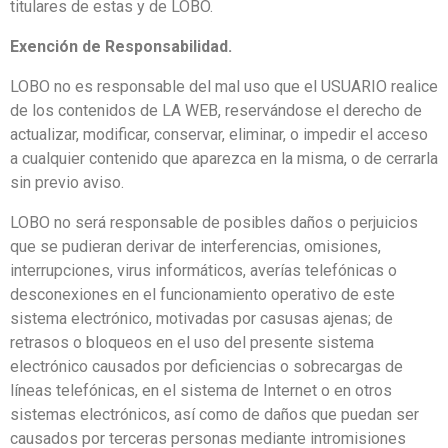
titulares de estas y de LOBO.
Exención de Responsabilidad.
LOBO no es responsable del mal uso que el USUARIO realice
de los contenidos de LA WEB, reservándose el derecho de
actualizar, modificar, conservar, eliminar, o impedir el acceso
a cualquier contenido que aparezca en la misma, o de cerrarla
sin previo aviso.
LOBO no será responsable de posibles daños o perjuicios
que se pudieran derivar de interferencias, omisiones,
interrupciones, virus informáticos, averías telefónicas o
desconexiones en el funcionamiento operativo de este
sistema electrónico, motivadas por casusas ajenas; de
retrasos o bloqueos en el uso del presente sistema
electrónico causados por deficiencias o sobrecargas de
líneas telefónicas, en el sistema de Internet o en otros
sistemas electrónicos, así como de daños que puedan ser
causados por terceras personas mediante intromisiones