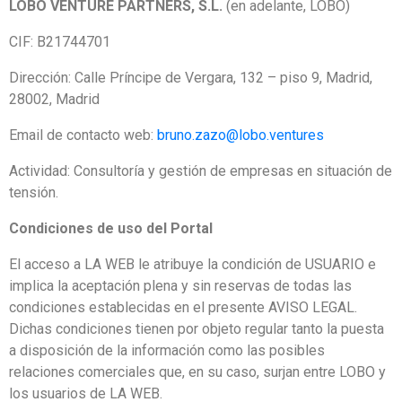
LOBO VENTURE PARTNERS, S.L.
(en adelante, LOBO)
CIF:
B21744701
Dirección:
Calle Príncipe de Vergara, 132 – piso 9, Madrid,
28002, Madrid
Email de contacto web:
bruno.zazo@lobo.ventures
Actividad: Consultoría y gestión de empresas en situación de
tensión.
Condiciones de uso del Portal
El acceso a LA WEB le atribuye la condición de USUARIO e
implica la aceptación plena y sin reservas de todas las
condiciones establecidas en el presente AVISO LEGAL.
Dichas condiciones tienen por objeto regular tanto la puesta
a disposición de la información como las posibles
relaciones comerciales que, en su caso, surjan entre LOBO y
los usuarios de LA WEB.