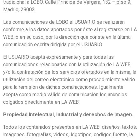
tradicional a LOBO,
Calle Príncipe de Vergara, 132 – piso 9,
Madrid, 28002.
Las comunicaciones de LOBO al USUARIO se realizarán
conforme a los datos aportados por éste al registrarse en LA
WEB, o en su caso, por la dirección que conste en la última
comunicación escrita dirigida por el USUARIO.
El USUARIO acepta expresamente y para todas las
comunicaciones relacionadas con la utilización de LA WEB,
y/o la contratación de los servicios ofertados en la misma, la
utilización del correo electrónico como procedimiento válido
para la remisión de dichas comunicaciones. Igualmente
acepta como medio válido de comunicación los anuncios
colgados directamente en LA WEB.
Propiedad Intelectual, Industrial y derechos de imagen.
Todos los contenidos presentes en LA WEB, diseños, textos,
imágenes, fotografías, videos, logotipos, códigos fuente, la