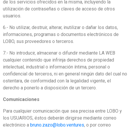
de los servicios ofrecidos en la misma, incluyendo la
utilización de contraseñas o claves de acceso de otros
usuarios.
6.- No utilizar, destruir, alterar, inutilizar o dañar los datos,
informaciones, programas o documentos electrónicos de
LOBO, sus proveedores o terceros.
7.- No introducir, almacenar o difundir mediante LA WEB
cualquier contenido que infrinja derechos de propiedad
intelectual, industrial o información íntima, personal o
confidencial de terceros, ni en general ningún dato del cual no
ostentara, de conformidad con la legalidad vigente, el
derecho a ponerlo a disposición de un tercero.
Comunicaciones
Para cualquier comunicación que sea precisa entre LOBO y
los USUARIOS, éstos deberán dirigirse mediante correo
electrónico a
bruno.zazo@lobo.ventures
, o por correo