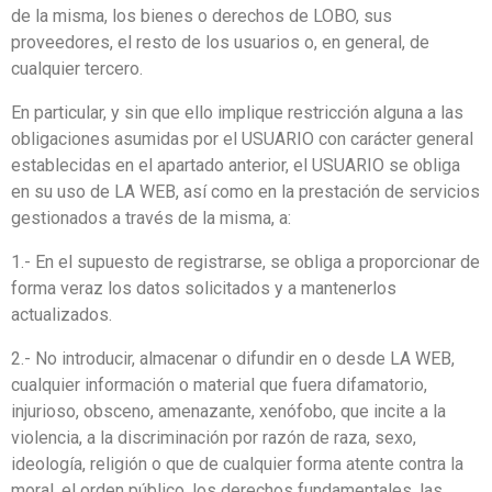
de la misma, los bienes o derechos de LOBO, sus
proveedores, el resto de los usuarios o, en general, de
cualquier tercero.
En particular, y sin que ello implique restricción alguna a las
obligaciones asumidas por el USUARIO con carácter general
establecidas en el apartado anterior, el USUARIO se obliga
en su uso de LA WEB, así como en la prestación de servicios
gestionados a través de la misma, a:
1.- En el supuesto de registrarse, se obliga a proporcionar de
forma veraz los datos solicitados y a mantenerlos
actualizados.
2.- No introducir, almacenar o difundir en o desde LA WEB,
cualquier información o material que fuera difamatorio,
injurioso, obsceno, amenazante, xenófobo, que incite a la
violencia, a la discriminación por razón de raza, sexo,
ideología, religión o que de cualquier forma atente contra la
moral, el orden público, los derechos fundamentales, las