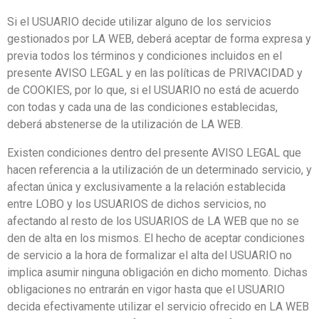
Si el USUARIO decide utilizar alguno de los servicios
gestionados por LA WEB, deberá aceptar de forma expresa y
previa todos los términos y condiciones incluidos en el
presente AVISO LEGAL y en las políticas de PRIVACIDAD y
de COOKIES, por lo que, si el USUARIO no está de acuerdo
con todas y cada una de las condiciones establecidas,
deberá abstenerse de la utilización de LA WEB.
Existen condiciones dentro del presente AVISO LEGAL que
hacen referencia a la utilización de un determinado servicio, y
afectan única y exclusivamente a la relación establecida
entre LOBO y los USUARIOS de dichos servicios, no
afectando al resto de los USUARIOS de LA WEB que no se
den de alta en los mismos. El hecho de aceptar condiciones
de servicio a la hora de formalizar el alta del USUARIO no
implica asumir ninguna obligación en dicho momento. Dichas
obligaciones no entrarán en vigor hasta que el USUARIO
decida efectivamente utilizar el servicio ofrecido en LA WEB