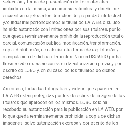
selección y forma de presentación de los materiales
incluidos en la misma, así como su estructura y diseño, se
encuentran sujetos a los derechos de propiedad intelectual
y/o industrial pertenecientes al titular de LA WEB, o su uso
ha sido autorizado con limitaciones por sus titulares, por lo
que queda terminantemente prohibida la reproducción total o
parcial, comunicación pública, modificación, transformación,
copia, distribución, o cualquier otra forma de explotación y
manipulación de dichos elementos. Ningún USUARIO podrá
llevar a cabo estas acciones sin la autorización previa y por
escrito de LOBO y, en su caso, de los titulares de dichos
derechos.
Asimismo, todas las fotografías y videos que aparecen en
LA WEB están protegidas por los derechos de imagen de los
titulares que aparecen en los mismos. LOBO sólo ha
recabado su autorización para la publicación en LA WEB, por
lo que queda terminantemente prohibida la copia de dichas
imágenes, salvo autorización expresa y por escrito de los