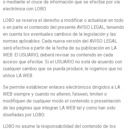
o mediante el cruce de información que se efectúe por vía
electrónica con LOBO.
LOBO se reserva el derecho a modificar o actualizar en todo
o en parte el contenido del presente AVISO LEGAL, teniendo
en cuenta los eventuales cambios de la legislación y las
normas aplicables. Cada nueva versión del AVISO LEGAL
será efectiva a partir de la fecha de su publicación en LA
WEB. El USUARIO, deberá revisar su contenido en cada
acceso que efectúe. Si el USUARIO no está de acuerdo con
cualquier cambio que se pueda producir, le rogamos que no
utilice LA WEB.
Se permite establecer enlaces electrónicos dirigidos a LA
WEB siempre y cuando no alteren, falseen, limiten o
modifiquen de cualquier modo el contenido o presentación
de las páginas que integran LA WEB tal y como han sido
diseñadas por LOBO.
LOBO no asume la responsabilidad del contenido de los