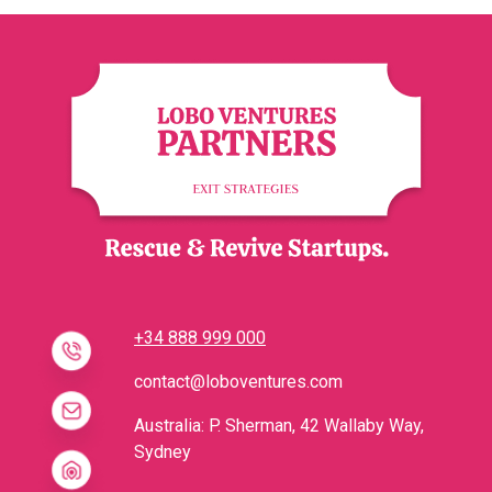
+34 888 999 000
contact@loboventures.com
Australia: P. Sherman, 42 Wallaby Way,
Sydney