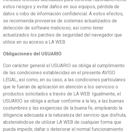
estos riesgos y evitar daños en sus equipos, pérdida de
datos o robo de información confidencial. A estos efectos,
se recomienda proveerse de sistemas actualizados de
detección de software malicioso, así como tener
actualizados los parches de seguridad del navegador que
utilice en su acceso a LA WEB.
Obligaciones del USUARIO
Con carácter general el USUARIO se obliga al cumplimiento
de las condiciones establecidas en el presente AVISO
LEGAL, así como, en su caso, a las condiciones particulares
que le fueran de aplicación en atención a los servicios o
productos solicitados a través de LA WEB. Igualmente, el
USUARIO se obliga a actuar conforme a la ley, a las buenas
costumbres y las exigencias de la buena fe, empleando la
diligencia adecuada a la naturaleza del servicio que disfruta,
absteniéndose de utilizar LA WEB de cualquier forma que
pueda impedir, dañar o deteriorar el normal funcionamiento