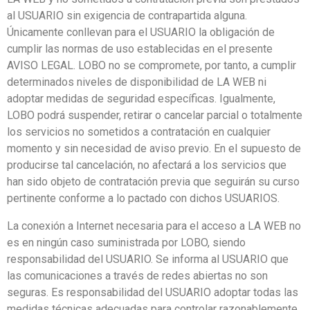
al USUARIO sin exigencia de contrapartida alguna.
Únicamente conllevan para el USUARIO la obligación de
cumplir las normas de uso establecidas en el presente
AVISO LEGAL. LOBO no se compromete, por tanto, a cumplir
determinados niveles de disponibilidad de LA WEB ni
adoptar medidas de seguridad específicas. Igualmente,
LOBO podrá suspender, retirar o cancelar parcial o totalmente
los servicios no sometidos a contratación en cualquier
momento y sin necesidad de aviso previo. En el supuesto de
producirse tal cancelación, no afectará a los servicios que
han sido objeto de contratación previa que seguirán su curso
pertinente conforme a lo pactado con dichos USUARIOS.
La conexión a Internet necesaria para el acceso a LA WEB no
es en ningún caso suministrada por LOBO, siendo
responsabilidad del USUARIO. Se informa al USUARIO que
las comunicaciones a través de redes abiertas no son
seguras. Es responsabilidad del USUARIO adoptar todas las
medidas técnicas adecuadas para controlar razonablemente