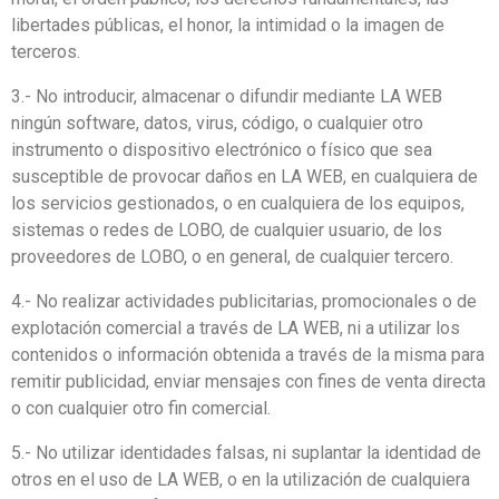
libertades públicas, el honor, la intimidad o la imagen de
terceros.
3.- No introducir, almacenar o difundir mediante LA WEB
ningún software, datos, virus, código, o cualquier otro
instrumento o dispositivo electrónico o físico que sea
susceptible de provocar daños en LA WEB, en cualquiera de
los servicios gestionados, o en cualquiera de los equipos,
sistemas o redes de LOBO, de cualquier usuario, de los
proveedores de LOBO, o en general, de cualquier tercero.
4.- No realizar actividades publicitarias, promocionales o de
explotación comercial a través de LA WEB, ni a utilizar los
contenidos o información obtenida a través de la misma para
remitir publicidad, enviar mensajes con fines de venta directa
o con cualquier otro fin comercial.
5.- No utilizar identidades falsas, ni suplantar la identidad de
otros en el uso de LA WEB, o en la utilización de cualquiera