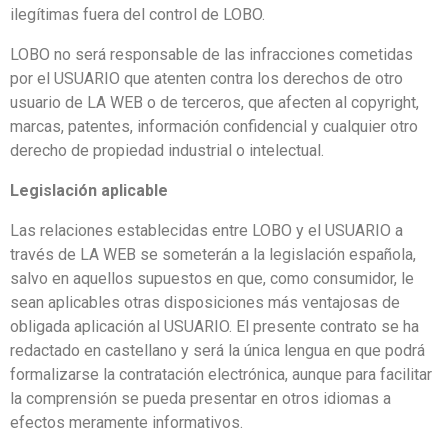
ilegítimas fuera del control de LOBO.
LOBO no será responsable de las infracciones cometidas
por el USUARIO que atenten contra los derechos de otro
usuario de LA WEB o de terceros, que afecten al copyright,
marcas, patentes, información confidencial y cualquier otro
derecho de propiedad industrial o intelectual.
Legislación aplicable
Las relaciones establecidas entre LOBO y el USUARIO a
través de LA WEB se someterán a la legislación española,
salvo en aquellos supuestos en que, como consumidor, le
sean aplicables otras disposiciones más ventajosas de
obligada aplicación al USUARIO. El presente contrato se ha
redactado en castellano y será la única lengua en que podrá
formalizarse la contratación electrónica, aunque para facilitar
la comprensión se pueda presentar en otros idiomas a
efectos meramente informativos.