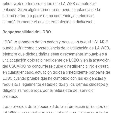
sitios web de terceros a los que LA WEB establezca
enlaces. Si en algún momento se tiene constancia de la
ilicitud de todo o parte de su contenido, se eliminará
automáticamente el enlace establecido a dicha web.
Responsabilidad de LOBO
LOBO responderá de los daños y perjuicios que el USUARIO
pueda sufrir como consecuencia de la utilización de LA WEB,
siempre que dichos daños sean directamente imputables a
una actuación dolosa o negligente de LOBO, y en la actuación
del USUARIO no concurriese culpa o negligencia. No existirá,
en cualquier caso, actuación dolosa o negligente por parte de
LOBO cuando pruebe que ha cumplido con las exigencias y
requisitos legalmente establecidos y los demás cuidados y
diligencias requeridos por la naturaleza del servicio
prestado.
Los servicios de la sociedad de la información ofrecidos en
LA WEB y no sometidos a contratación previa son prestados