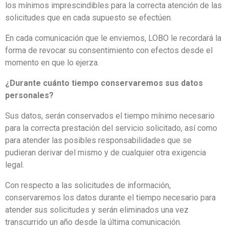
los mínimos imprescindibles para la correcta atención de las
solicitudes que en cada supuesto se efectúen.
En cada comunicación que le enviemos, LOBO le recordará la
forma de revocar su consentimiento con efectos desde el
momento en que lo ejerza.
¿Durante cuánto tiempo conservaremos sus datos
personales?
Sus datos, serán conservados el tiempo mínimo necesario
para la correcta prestación del servicio solicitado, así como
para atender las posibles responsabilidades que se
pudieran derivar del mismo y de cualquier otra exigencia
legal.
Con respecto a las solicitudes de información,
conservaremos los datos durante el tiempo necesario para
atender sus solicitudes y serán eliminados una vez
transcurrido un año desde la última comunicación.