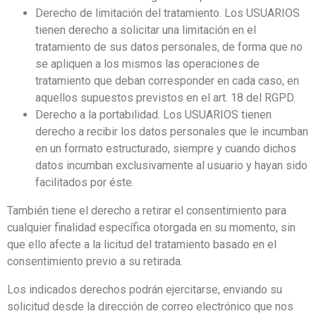
Derecho de limitación del tratamiento. Los USUARIOS
tienen derecho a solicitar una limitación en el
tratamiento de sus datos personales, de forma que no
se apliquen a los mismos las operaciones de
tratamiento que deban corresponder en cada caso, en
aquellos supuestos previstos en el art. 18 del RGPD.
Derecho a la portabilidad. Los USUARIOS tienen
derecho a recibir los datos personales que le incumban
en un formato estructurado, siempre y cuando dichos
datos incumban exclusivamente al usuario y hayan sido
facilitados por éste.
También tiene el derecho a retirar el consentimiento para
cualquier finalidad específica otorgada en su momento, sin
que ello afecte a la licitud del tratamiento basado en el
consentimiento previo a su retirada.
Los indicados derechos podrán ejercitarse, enviando su
solicitud desde la dirección de correo electrónico que nos