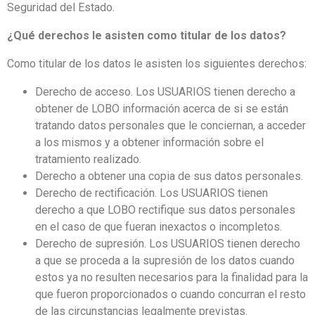
Seguridad del Estado.
¿Qué derechos le asisten como titular de los datos?
Como titular de los datos le asisten los siguientes derechos:
Derecho de acceso. Los USUARIOS tienen derecho a
obtener de LOBO información acerca de si se están
tratando datos personales que le conciernan, a acceder
a los mismos y a obtener información sobre el
tratamiento realizado.
Derecho a obtener una copia de sus datos personales.
Derecho de rectificación. Los USUARIOS tienen
derecho a que LOBO rectifique sus datos personales
en el caso de que fueran inexactos o incompletos.
Derecho de supresión. Los USUARIOS tienen derecho
a que se proceda a la supresión de los datos cuando
estos ya no resulten necesarios para la finalidad para la
que fueron proporcionados o cuando concurran el resto
de las circunstancias legalmente previstas.