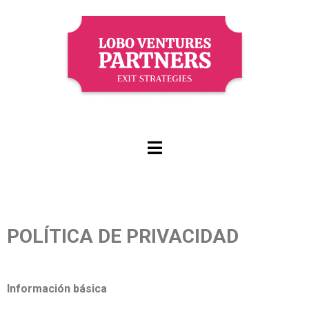
POLÍTICA DE PRIVACIDAD
Información básica