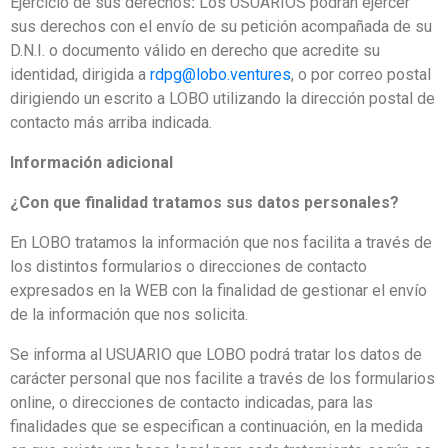
Ejercicio de sus derechos
:
Los USUARIOS podrán ejercer
sus derechos con el envío de su petición acompañada de su
D.N.I. o documento válido en derecho que acredite su
identidad, dirigida a
rdpg@lobo.ventures
, o por correo postal
dirigiendo un escrito a LOBO utilizando la dirección postal de
contacto más arriba indicada.
Información adicional
¿Con que finalidad tratamos sus datos personales?
En LOBO tratamos la información que nos facilita a través de
los distintos formularios o direcciones de contacto
expresados en la WEB con la finalidad de gestionar el envío
de la información que nos solicita.
Se informa al USUARIO que LOBO podrá tratar los datos de
carácter personal que nos facilite a través de los formularios
online, o direcciones de contacto indicadas, para las
finalidades que se especifican a continuación, en la medida