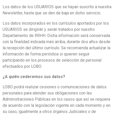
Los datos de los USUARIOS que se hayan suscrito a nuestra
Newsletter, hasta que se den de baja en dicho servicio.
Los datos incorporados en los currículos aportados por los
USUARIOS se dirigirán y serán tratados por nuestro
Departamento de RRHH. Dicha información será conservada
con la finalidad indicada más arriba, durante dos años desde
la recepción del último currículo. Se recomienda actualizar la
información de forma periódica si quieren seguir
participando en los procesos de selección de personal
efectuados por LOBO.
¿A quién cederemos sus datos?
LOBO podrá realizar cesiones o comunicaciones de datos
personales para atender sus obligaciones con las
Administraciones Públicas en los casos que así se requiera
de acuerdo con la legislación vigente en cada momento y en
su caso, igualmente a otros órganos Judiciales o de