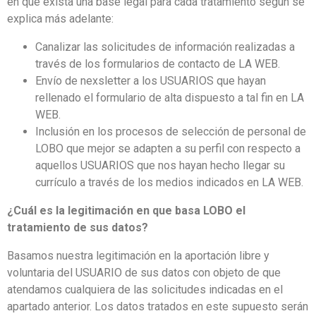
en que exista una base legal para cada tratamiento según se
explica más adelante:
Canalizar las solicitudes de información realizadas a
través de los formularios de contacto de LA WEB.
Envío de nexsletter a los USUARIOS que hayan
rellenado el formulario de alta dispuesto a tal fin en LA
WEB.
Inclusión en los procesos de selección de personal de
LOBO que mejor se adapten a su perfil con respecto a
aquellos USUARIOS que nos hayan hecho llegar su
currículo a través de los medios indicados en LA WEB.
¿Cuál es la legitimación en que basa LOBO el
tratamiento de sus datos?
Basamos nuestra legitimación en la aportación libre y
voluntaria del USUARIO de sus datos con objeto de que
atendamos cualquiera de las solicitudes indicadas en el
apartado anterior. Los datos tratados en este supuesto serán