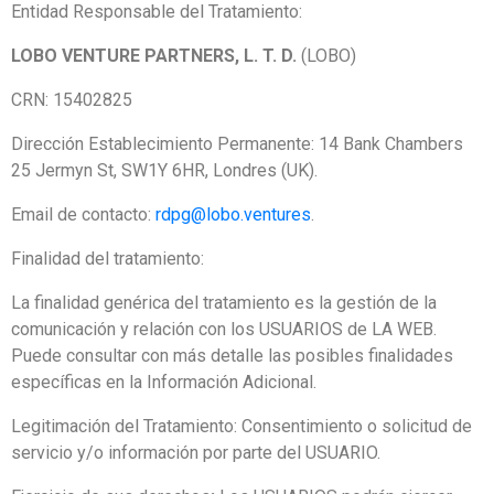
Entidad Responsable del Tratamiento:
LOBO VENTURE PARTNERS, L. T. D.
(LOBO)
CRN: 15402825
Dirección Establecimiento Permanente: 14 Bank Chambers
25 Jermyn St, SW1Y 6HR, Londres (UK).
Email de contacto:
rdpg@lobo.ventures
.
Finalidad del tratamiento:
La finalidad genérica del tratamiento es la gestión de la
comunicación y relación con los USUARIOS de LA WEB.
Puede consultar con más detalle las posibles finalidades
específicas en la Información Adicional.
Legitimación del Tratamiento: Consentimiento o solicitud de
servicio y/o información por parte del USUARIO.