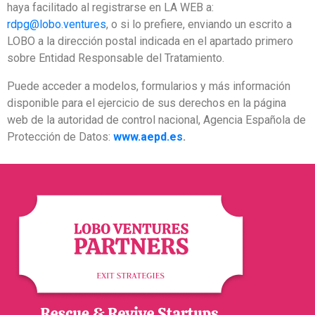
haya facilitado al registrarse en LA WEB a:
rdpg@lobo.ventures
, o si lo prefiere, enviando un escrito a
LOBO a la dirección postal indicada en el apartado primero
sobre Entidad Responsable del Tratamiento.
Puede acceder a modelos, formularios y más información
disponible para el ejercicio de sus derechos en la página
web de la autoridad de control nacional, Agencia Española de
Protección de Datos:
www.aepd.es
.