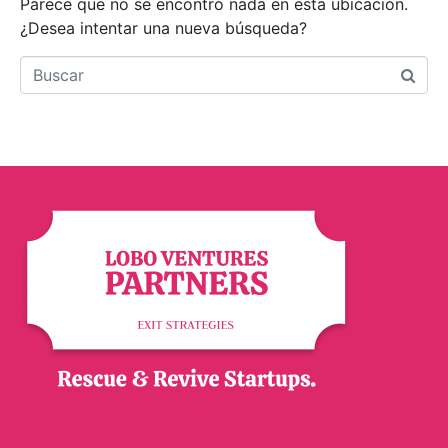
Parece que no se encontró nada en esta ubicación.
¿Desea intentar una nueva búsqueda?