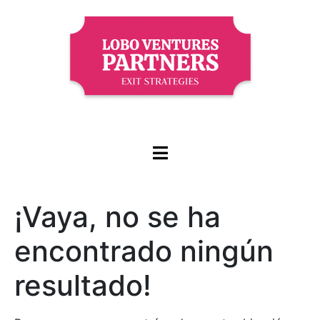
¡Vaya, no se ha
encontrado ningún
resultado!